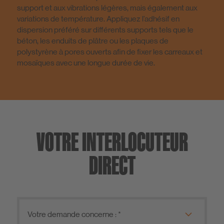
support et aux vibrations légères, mais également aux
variations de température. Appliquez l’adhésif en
dispersion préféré sur différents supports tels que le
Nettoyants
béton, les enduits de plâtre ou les plaques de
polystyrène à pores ouverts afin de fixer les carreaux et
mosaïques avec une longue durée de vie.
Outils
VOTRE INTERLOCUTEUR
DIRECT