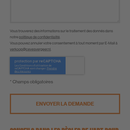
Vous trouverez des informations sur le traitement des donnés dans
notre
politique de confidentialité
.
Vous pouvez annuler votre consentement à tout moment par E-Mail à
verkoop@cevesvergeer.nl
.
* Champs obligatoires
ENVOYER LA DEMANDE