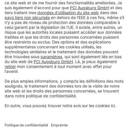
#PCI
Mentions légales
Déclaration de protection de la vie privée
Conditions générales de vente
Informations légales
Centre de préférences pour les cookies
Privacy-Portal