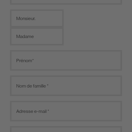
Monsieur.
Madame