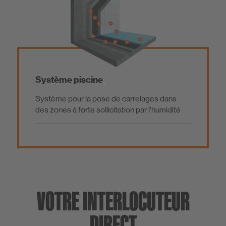
Système piscine
Système pour la pose de carrelages dans
des zones à forte sollicitation par l'humidité
VOTRE INTERLOCUTEUR
DIRECT