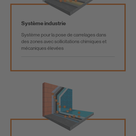
Système industrie
Système pour la pose de carrelages dans
des zones avec sollicitations chimiques et
mécaniques élevées