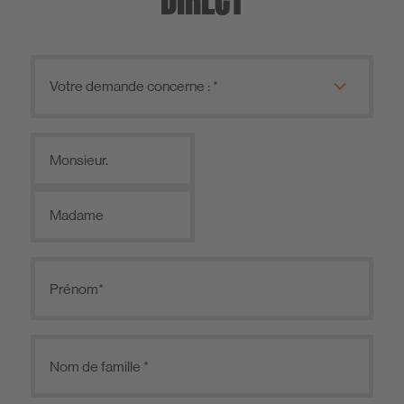
Monsieur.
Madame