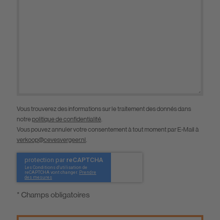
Vous trouverez des informations sur le traitement des donnés dans
notre
politique de confidentialité
.
Vous pouvez annuler votre consentement à tout moment par E-Mail à
verkoop@cevesvergeer.nl
.
* Champs obligatoires