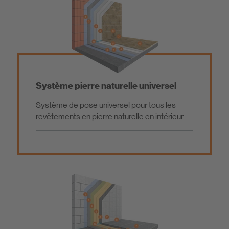
Technique de carrelage
Technique de construction
Système pierre naturelle universel
Système de pose universel pour tous les
revêtements en pierre naturelle en intérieur