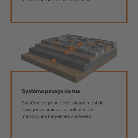
Système pavage de rue
Système de pose et de jointoiement de
pavages soumis à des sollicitations
mécaniques moyennes à élevées