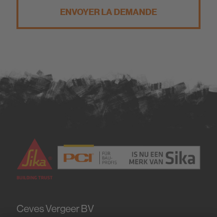
ENVOYER LA DEMANDE
Ceves Vergeer BV