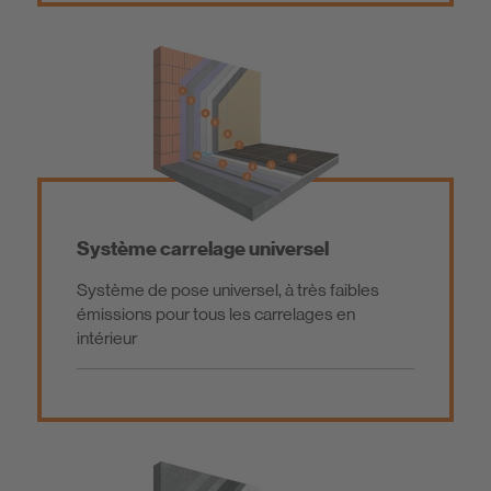
Système carrelage universel
Système de pose universel, à très faibles
émissions pour tous les carrelages en
intérieur