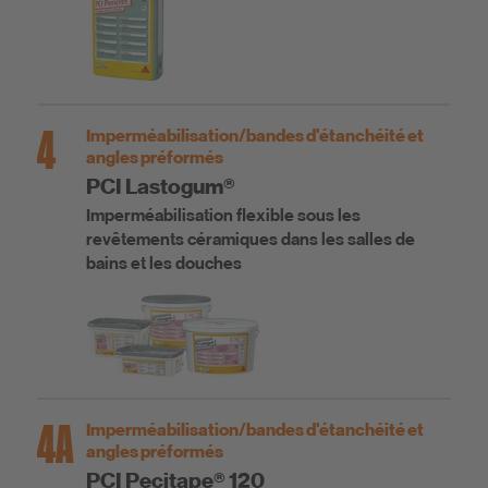
4
Imperméabilisation/bandes d'étanchéité et
angles préformés
PCI Lastogum®
Imperméabilisation flexible sous les
revêtements céramiques dans les salles de
bains et les douches
4A
Imperméabilisation/bandes d'étanchéité et
angles préformés
PCI Pecitape® 120