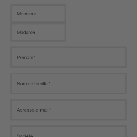
Monsieur.
Madame