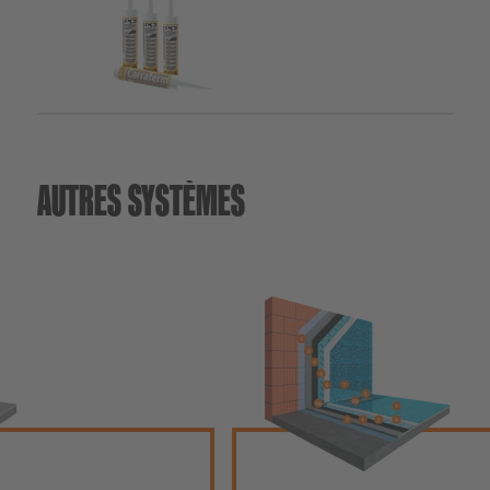
AUTRES SYSTÈMES