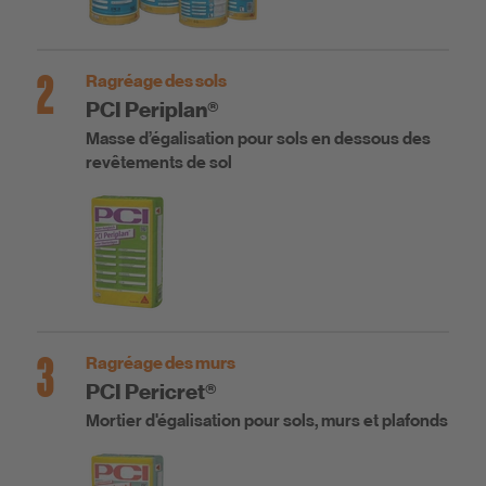
2
Ragréage des sols
PCI Periplan®
Masse d’égalisation pour sols en dessous des
revêtements de sol
3
Ragréage des murs
PCI Pericret®
Mortier d'égalisation pour sols, murs et plafonds