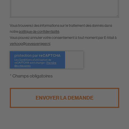
Vous trouverez des informations sur le traitement des donnés dans
notre
politique de confidentialité
.
Vous pouvez annuler votre consentement à tout moment par E-Mail à
verkoop@cevesvergeer.nl
.
* Champs obligatoires
ENVOYER LA DEMANDE