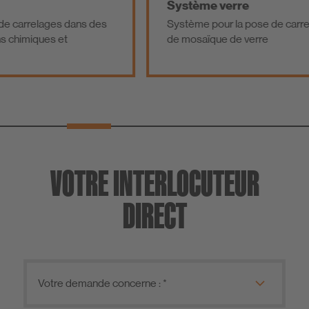
Système verre
Système pour la pose de carreaux en verre et
de mosaïque de verre
VOTRE INTERLOCUTEUR
DIRECT