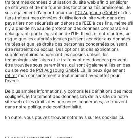
#PCI
Mentions légales
Déclaration de protection de la vie privée
Conditions générales de vente
Informations légales
Centre de préférences pour les cookies