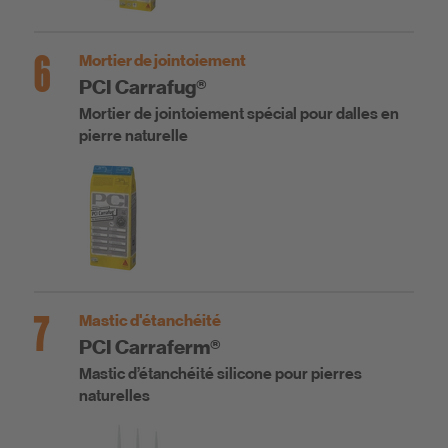
6
Mortier de jointoiement
PCI Carrafug®
Mortier de jointoiement spécial pour dalles en
pierre naturelle
7
Mastic d'étanchéité
PCI Carraferm®
Mastic d’étanchéité silicone pour pierres
naturelles