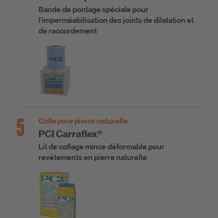
Bande de pontage spéciale pour
I’imperméabilisation des joints de dilatation et
de raccordement
5
Colle pour pierre naturelle
PCI Carraflex®
Lit de collage mince déformable pour
revêtements en pierre naturelle