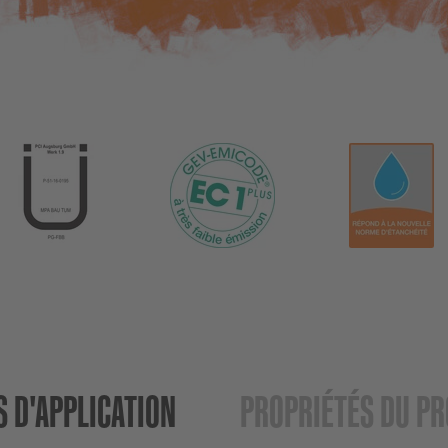
 D'APPLICATION
PROPRIÉTÉS DU PR