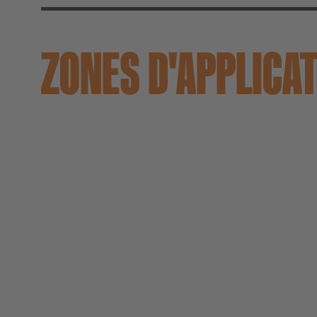
ZONES D'APPLICA