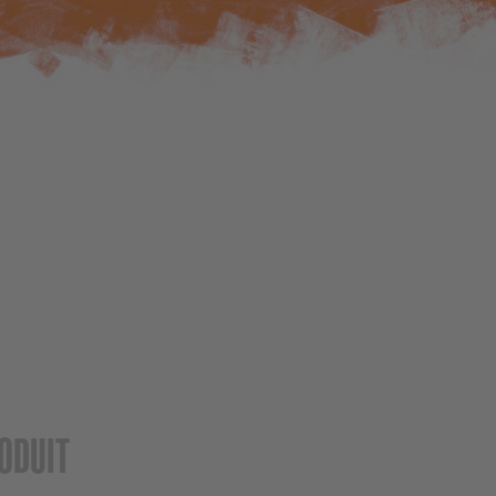
ODUIT