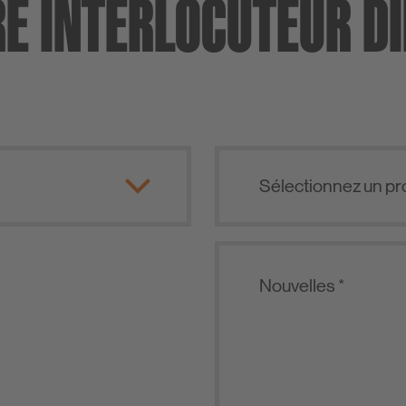
E INTERLOCUTEUR D