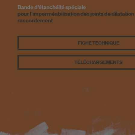
Bande d'étanchéité spéciale
pour I’imperméabilisation des joints de dilatation
raccordement
FICHE TECHNIQUE
TÉLÉCHARGEMENTS