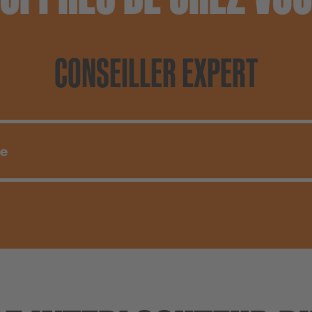
CONSEILLER EXPERT