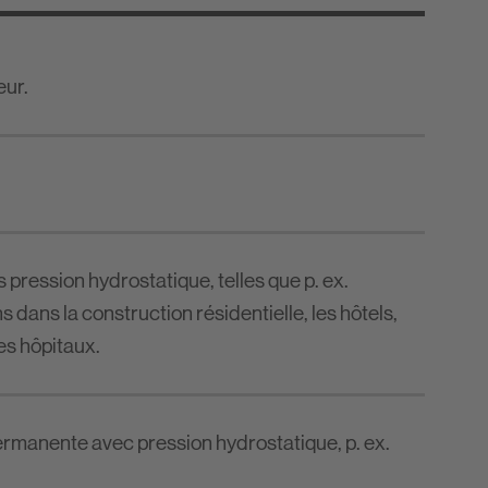
eur.
pression hydrostatique, telles que p. ex.
s dans la construction résidentielle, les hôtels,
es hôpitaux.
rmanente avec pression hydrostatique, p. ex.