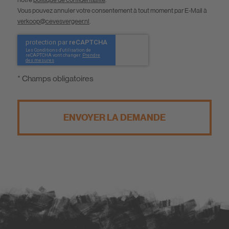
Vous pouvez annuler votre consentement à tout moment par E-Mail à
verkoop@cevesvergeer.nl
.
* Champs obligatoires
ENVOYER LA DEMANDE