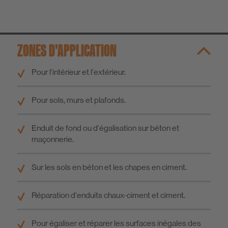
ZONES D'APPLICATION
Pour l'intérieur et l'extérieur.
Pour sols, murs et plafonds.
Enduit de fond ou d'égalisation sur béton et
maçonnerie.
Sur les sols en béton et les chapes en ciment.
Réparation d'enduits chaux-ciment et ciment.
Pour égaliser et réparer les surfaces inégales des