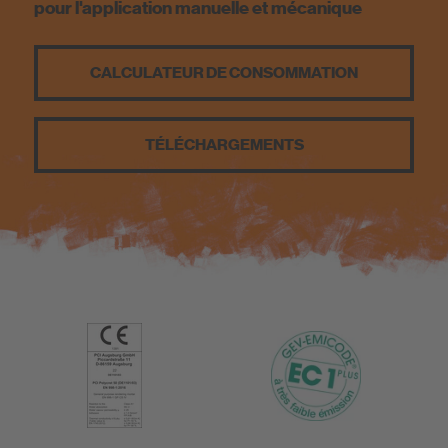
pour l'application manuelle et mécanique
CALCULATEUR DE CONSOMMATION
TÉLÉCHARGEMENTS