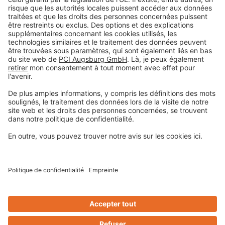
Mentions légales
Déclaration de protection de la vie privée
Conditions générales de vente
Informations légales
Centre de préférences pour les cookies
Privacy-Portal