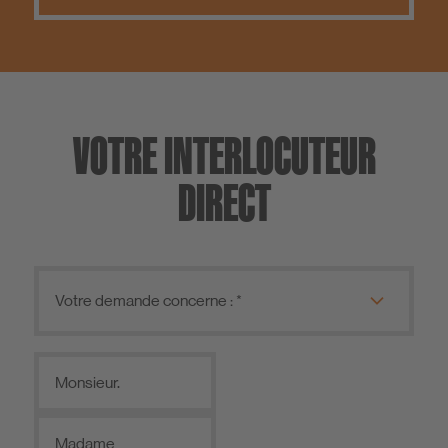
VOTRE INTERLOCUTEUR
DIRECT
Monsieur.
Madame