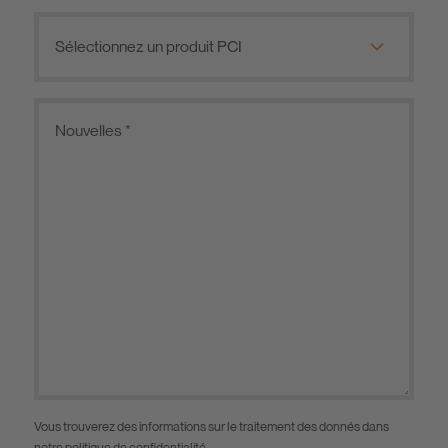
Vous trouverez des informations sur le traitement des donnés dans
notre
politique de confidentialité
.