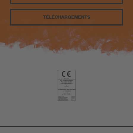
TÉLÉCHARGEMENTS