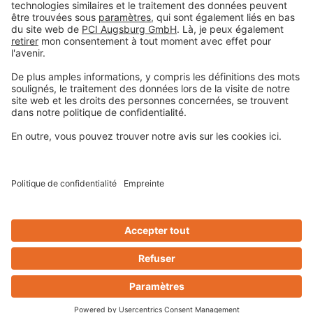
Mentions légales
Déclaration de protection de la vie privée
Conditions générales de vente
Informations légales
Centre de préférences pour les cookies
Privacy-Portal
Design & Code ❤
zwetschke
Contact