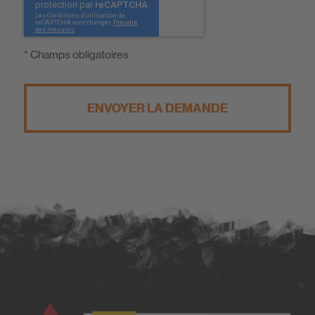
* Champs obligatoires
ENVOYER LA DEMANDE