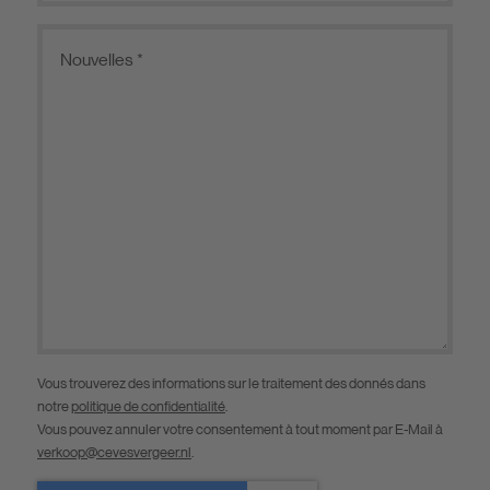
Vous trouverez des informations sur le traitement des donnés dans
notre
politique de confidentialité
.
Vous pouvez annuler votre consentement à tout moment par E-Mail à
verkoop@cevesvergeer.nl
.