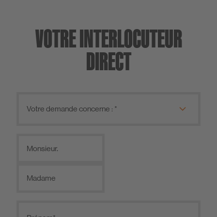
VOTRE INTERLOCUTEUR
DIRECT
Monsieur.
Madame