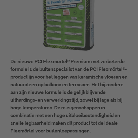
De nieuwe PCI Flexmörtel® Premium met verbeterde
formule is de buitenspecialist van de PCI Flexmörtel®-
productlijn voor het leggen van keramische vloeren en
natuursteen op balkons en terrassen. Het bijzondere
aan zijn nieuwe formule is de gelijkblijvende
uithardings- en verwerkingstijd, zowel bij lage als bij
hoge temperaturen. Deze eigenschappen in
combinatie met een hoge uitbloeibestendigheid en
snelle legbaarheid maken dit product tot de ideale
Flexmörtel voor buitentoepassingen.