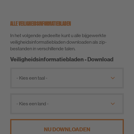
ALLE VEILIGHEIDSINFORMATIEBLADEN
In het volgende gedeelte kunt u alle bijgewerkte
veiligheidsinformatiebladen downloaden als zip-
bestanden in verschillende talen.
Veiligheidsinformatiebladen - Download
NU DOWNLOADEN