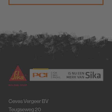
Ceves Vergeer BV
Teugseweg 20