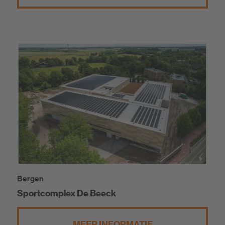
Bergen
Sportcomplex De Beeck
MEER INFORMATIE