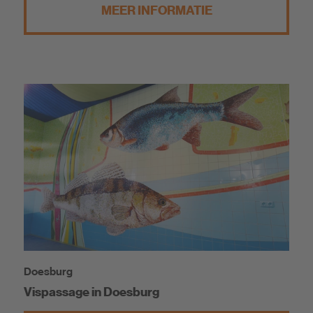
MEER INFORMATIE
Doesburg
Vispassage in Doesburg