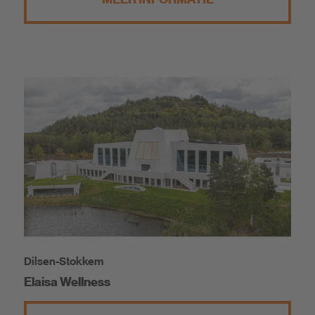
Dilsen-Stokkem
Elaisa Wellness