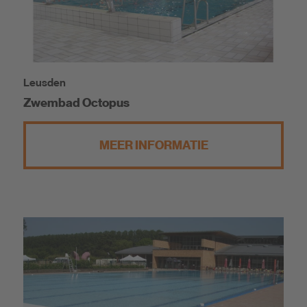
Leusden
Zwembad Octopus
MEER INFORMATIE