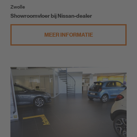
Zwolle
Showroomvloer bij Nissan-dealer
MEER INFORMATIE