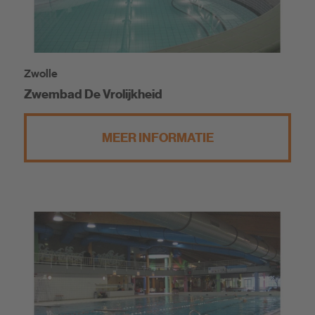
Zwolle
Zwembad De Vrolijkheid
MEER INFORMATIE