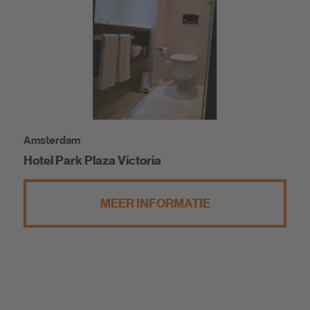
Amsterdam
Hotel Park Plaza Victoria
MEER INFORMATIE