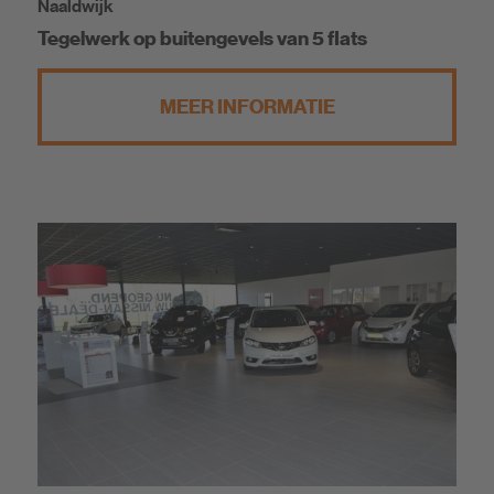
Naaldwijk
Tegelwerk op buitengevels van 5 flats
MEER INFORMATIE