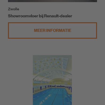
Zwolle
Showroomvloer bij Renault-dealer
MEER INFORMATIE