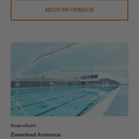
MEER INFORMATIE
Amersfoort
Zwembad Amerena