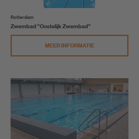
Rotterdam
Zwembad "Oostelijk Zwembad"
MEER INFORMATIE