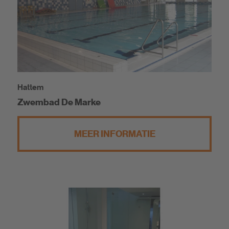
Hattem
Zwembad De Marke
MEER INFORMATIE