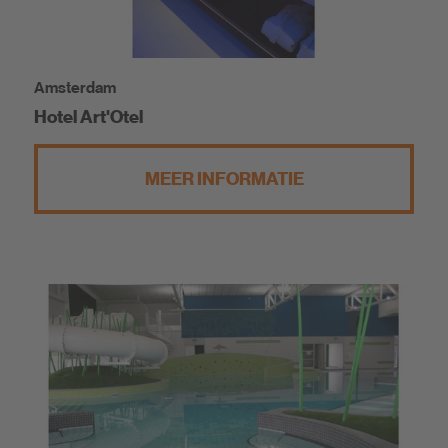
Amsterdam
Hotel Art'Otel
MEER INFORMATIE