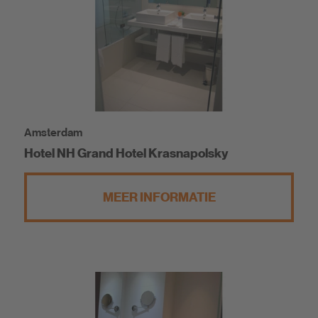
Amsterdam
Hotel NH Grand Hotel Krasnapolsky
MEER INFORMATIE