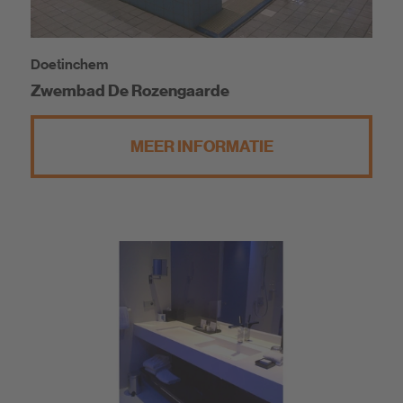
Doetinchem
Zwembad De Rozengaarde
MEER INFORMATIE