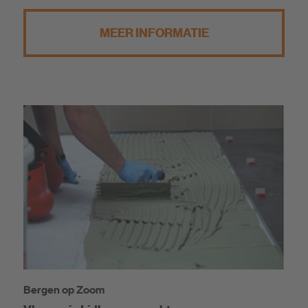
MEER INFORMATIE
Bergen op Zoom