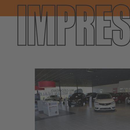
IMPRES