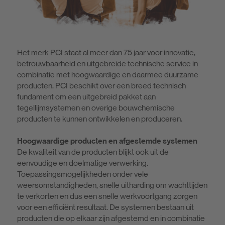
Het merk PCI staat al meer dan 75 jaar voor innovatie,
betrouwbaarheid en uitgebreide technische service in
combinatie met hoogwaardige en daarmee duurzame
producten. PCI beschikt over een breed technisch
fundament om een uitgebreid pakket aan
tegellijmsystemen en overige bouwchemische
producten te kunnen ontwikkelen en produceren.
Hoogwaardige producten en afgestemde systemen
De kwaliteit van de producten blijkt ook uit de
eenvoudige en doelmatige verwerking.
Toepassingsmogelijkheden onder vele
weersomstandigheden, snelle uitharding om wachttijden
te verkorten en dus een snelle werkvoortgang zorgen
voor een efficiënt resultaat. De systemen bestaan uit
producten die op elkaar zijn afgestemd en in combinatie