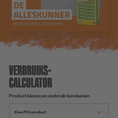
VERBRUIKS-­
CALCULATOR
Product kiezen en verbruik berekenen
Kies PCI-product