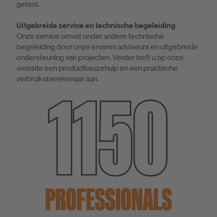
getest.
Uitgebreide service en technische begeleiding
Onze service omvat onder andere technische
begeleiding door onze ervaren adviseurs en uitgebreide
ondersteuning van projecten. Verder treft u op onze
website een productkeuzehulp en een praktische
1150
verbruiksberekenaar aan.
PROFESSIONALS