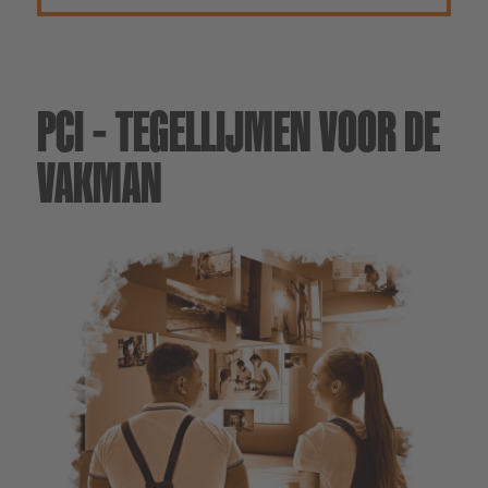
PCI – TEGELLIJMEN VOOR DE
VAKMAN