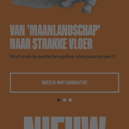
VAN 'MAANLANDSCHAP'
NAAR STRAKKE VLOER
Vind snel de perfecte egaline voor jouw project!
MEER INFORMATIE