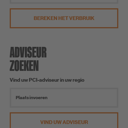
BEREKEN HET VERBRUIK
ADVISEUR
ZOEKEN
Vind uw PCI-adviseur in uw regio
VIND UW ADVISEUR