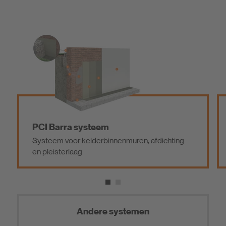
PCI Barra systeem
Systeem voor kelderbinnenmuren, afdichting
en pleisterlaag
Andere systemen