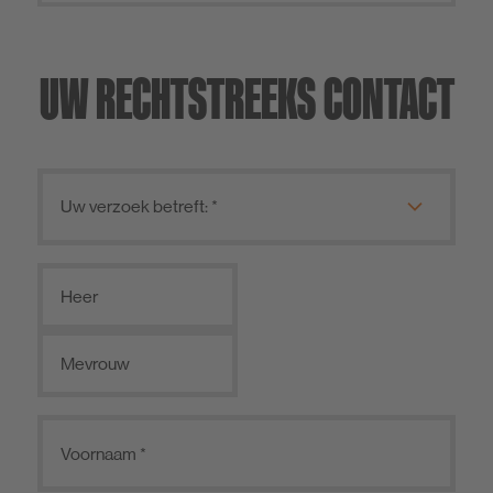
UW RECHTSTREEKS CONTACT
Heer
Mevrouw