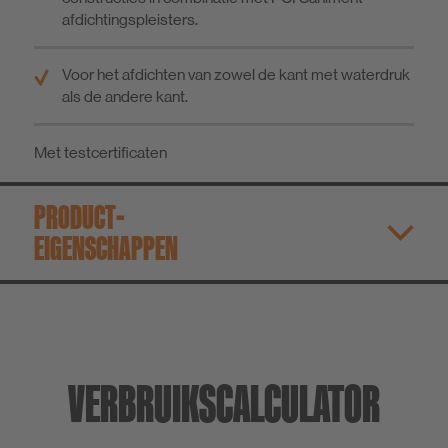
afdichtingspleisters.
Voor het afdichten van zowel de kant met waterdruk
als de andere kant.
Met testcertificaten
PRODUCT­
EIGENSCHAPPEN
VERBRUIKSCALCULATOR