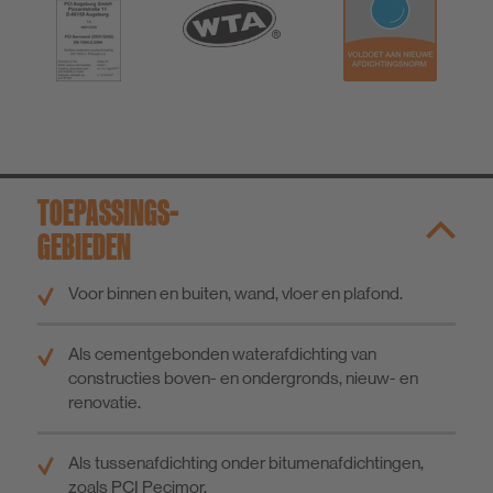
TOEPASSINGS­
GEBIEDEN
Voor binnen en buiten, wand, vloer en plafond.
Als cementgebonden waterafdichting van
constructies boven- en ondergronds, nieuw- en
renovatie.
Als tussenafdichting onder bitumenafdichtingen,
zoals PCI Pecimor.