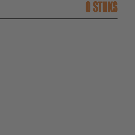
STUKS