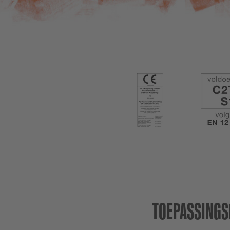
TOEPASSINGS