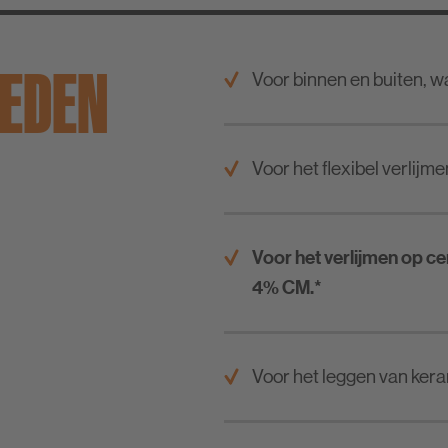
IEDEN
Voor binnen en buiten, w
Voor het flexibel verlijme
Voor het verlijmen op c
4% CM.*
Voor het leggen van kera