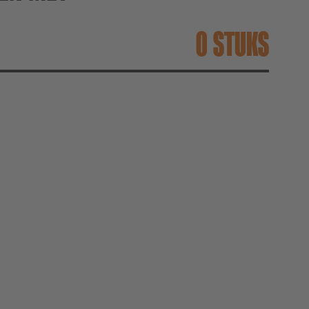
STUKS