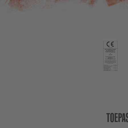
TOEPA