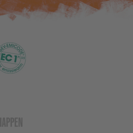
HAPPEN