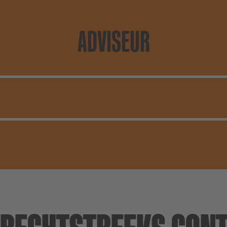
ADVISEUR