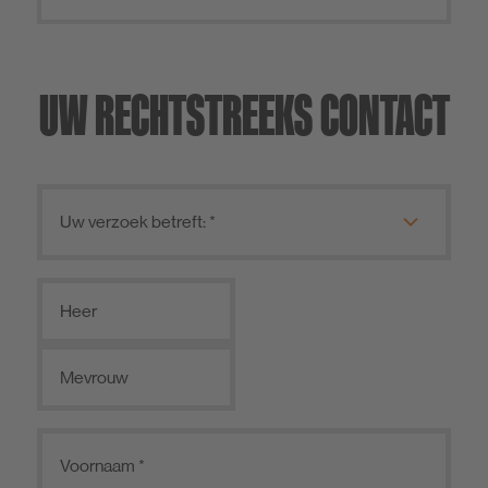
UW RECHTSTREEKS CONTACT
Heer
Mevrouw