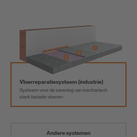
Vloerreparatiesysteem (industrie)
Systeem voor de sanering van mechanisch
sterk belaste vloeren
Andere systemen