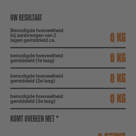
UW RESULTAAT
Benodigde hoeveelheid
KG
bij aanbrengen van 2
lagen gemiddeld ca.
KG
benodigde hoeveelheid
gemiddeld (1e laag)
KG
benodigde hoeveelheid
gemiddeld (2e laag)
KG
benodigde hoeveelheid
gemiddeld (3e laag)
KOMT OVEREEN MET *