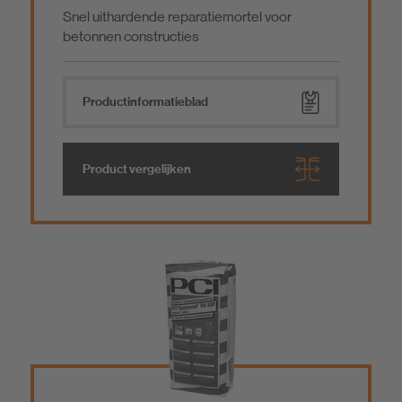
Snel uithardende reparatiemortel voor
betonnen constructies
Product­informatieblad
Product vergelijken