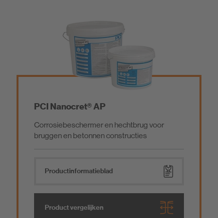
PCI Nanocret® AP
Corrosiebeschermer en hechtbrug voor
bruggen en betonnen constructies
Product­informatieblad
Product vergelijken