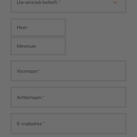
Heer
Mevrouw