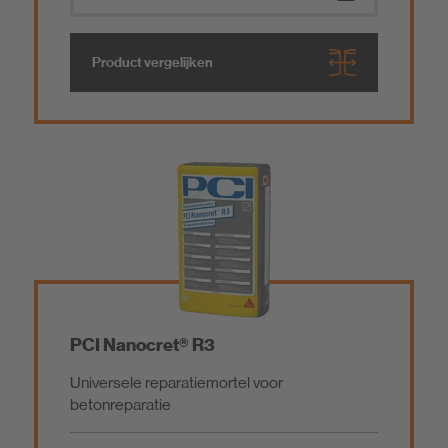
Product vergelijken
PCI Nanocret® R3
Universele reparatiemortel voor
betonreparatie