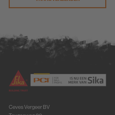
Ceves Vergeer BV