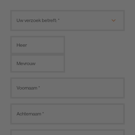
Heer
Mevrouw