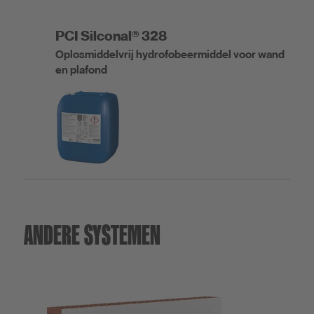
PCI Silconal® 328
Oplosmiddelvrij hydrofobeermiddel voor wand
en plafond
ANDERE SYSTEMEN