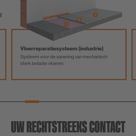
Vloerreparatiesysteem (industrie)
Systeem voor de sanering van mechanisch
sterk belaste vloeren
UW RECHTSTREEKS CONTACT