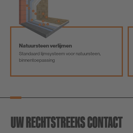
Natuursteen verlijmen
Standaard lijmsysteem voor natuursteen,
binnentoepassing
UW RECHTSTREEKS CONTACT