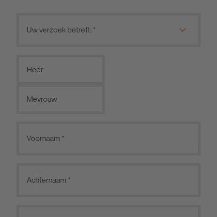
Heer
Mevrouw