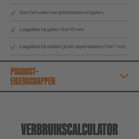
Voor het vullen van grindnesten en gaten.
Laagdikte bij gaten 1 tot 10 mm.
Laagdikte bij relatief grote oppervlakken 1 tot 7 mm.
PRODUCT­
EIGENSCHAPPEN
VERBRUIKSCALCULATOR