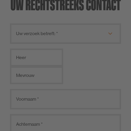
UW RECHTSTREEKS CONTACT
Heer
Mevrouw