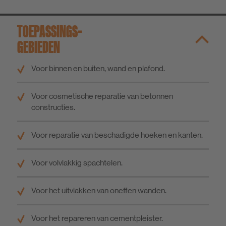
TOEPASSINGS­
GEBIEDEN
Voor binnen en buiten, wand en plafond.
Voor cosmetische reparatie van betonnen
constructies.
Voor reparatie van beschadigde hoeken en kanten.
Voor volvlakkig spachtelen.
Voor het uitvlakken van oneffen wanden.
Voor het repareren van cementpleister.