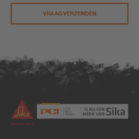
VRAAG VERZENDEN