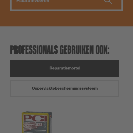
PROFESSIONALS GEBRUIKEN OOK:
Reparatiemortel
Oppervlaktebeschermingssysteem