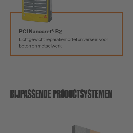
PCI Nanocret® R2
Lichtgewicht reparatiemortel universeel voor
beton en metselwerk
BIJPASSENDE PRODUCTSYSTEMEN